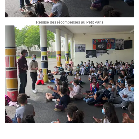
Remise des récompenses au Petit Paris