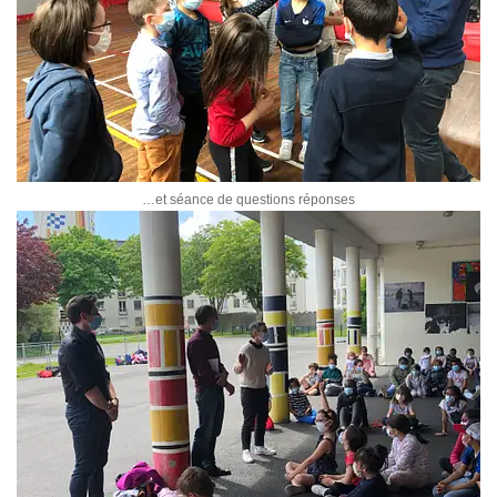
…et séance de questions réponses