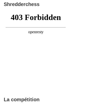
Shredderchess
La compétition