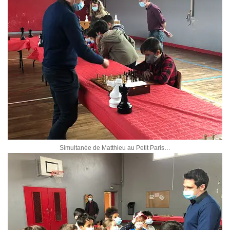
Simultanée de Matthieu au Petit Paris…