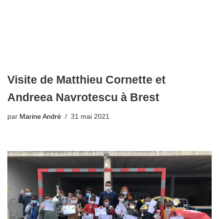
Visite de Matthieu Cornette et
Andreea Navrotescu à Brest
par
Marine André
31 mai 2021