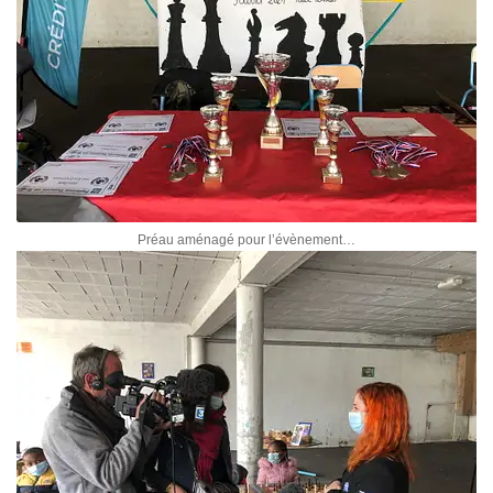
Préau aménagé pour l’évènement…