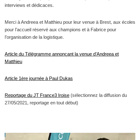
interviews et dédicaces.
Merci à Andreea et Matthieu pour leur venue à Brest, aux écoles
pour l’accueil réservé aux champions et à Fabrice pour
l’organisation de la logistique.
Article du Télégramme annonçant la venue d’Andreea et
Matthieu
Article 1ère journée à Paul Dukas
Reportage du JT France3 Iroise
(sélectionnez la diffusion du
27/05/2021, reportage en tout début)