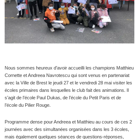
Nous sommes heureux d’avoir accueilli les champions Matthieu
Cornette et Andreea Navrotescu qui sont venus en partenariat
avec la Ville de Brest le jeudi 27 et le vendredi 28 mai visiter les
écoles primaires dans lesquelles le club fait des animations. Il
s’agit de l’école Paul Dukas, de l’école du Petit Paris et de
l’école du Pilier Rouge.
Programme dense pour Andreea et Matthieu au cours de ces 2
journées avec des simultanées organisées dans les 3 écoles,
mais également quelques séances de questions-réponses,