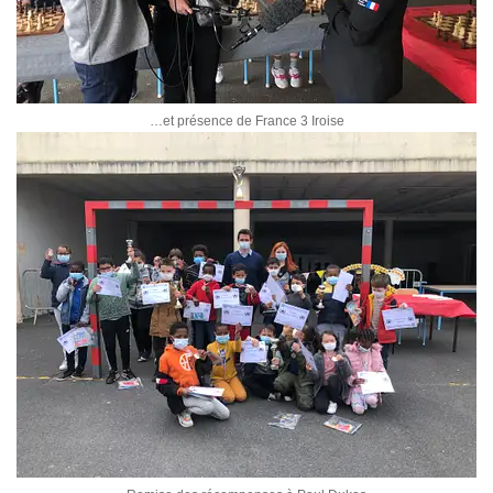
…et présence de France 3 Iroise