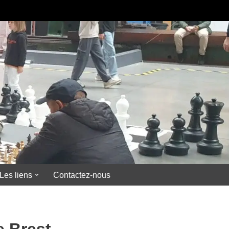
Brest.
Les liens
Contactez-nous