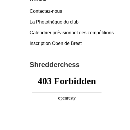
Contactez-nous
La Photothèque du club
Calendrier prévisionnel des compétitions
Inscription Open de Brest
Shredderchess