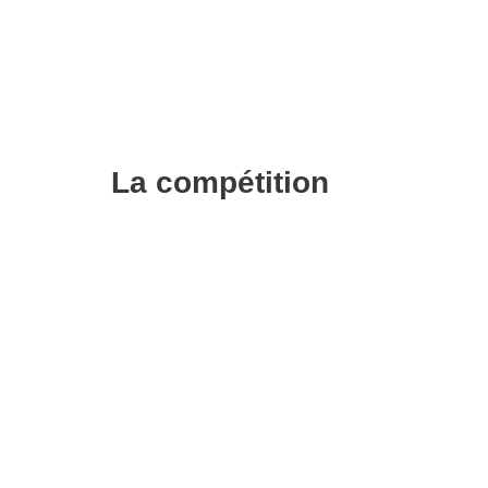
La compétition