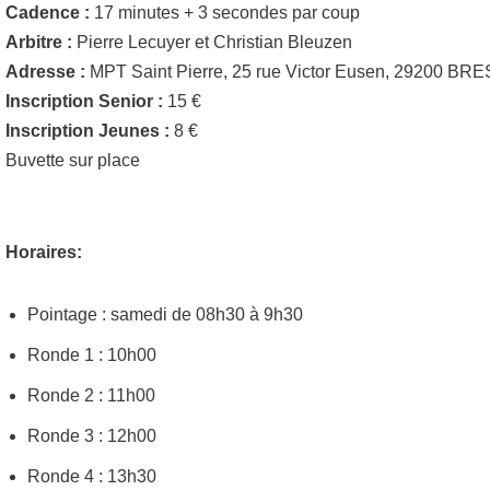
Cadence :
17 minutes + 3 secondes par coup
Arbitre :
Pierre Lecuyer et Christian Bleuzen
Adresse :
MPT Saint Pierre, 25 rue Victor Eusen, 29200 BR
Inscription Senior :
15 €
Inscription Jeunes :
8 €
Buvette sur place
Horaires:
Pointage : samedi de 08h30 à 9h30
Ronde 1 : 10h00
Ronde 2 : 11h00
Ronde 3 : 12h00
Ronde 4 : 13h30