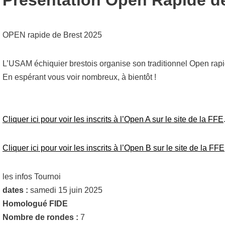
Présentation Open Rapide d
OPEN rapide de Brest 2025
L’USAM échiquier brestois organise son traditionnel Open rapi
En espérant vous voir nombreux, à bientôt !
Cliquer ici pour voir les inscrits à l’Open A sur le site de la FFE
Cliquer ici pour voir les inscrits à l’Open B sur le site de la FFE
les infos Tournoi
dates :
samedi 15 juin 2025
Homologué FIDE
Nombre de rondes :
7